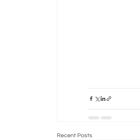
Recent Posts