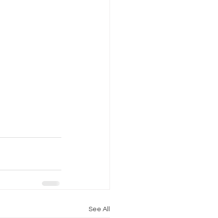
See All