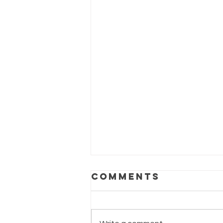
Comments