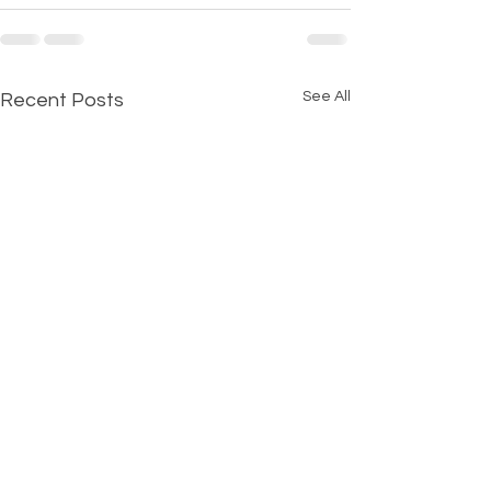
See All
Recent Posts