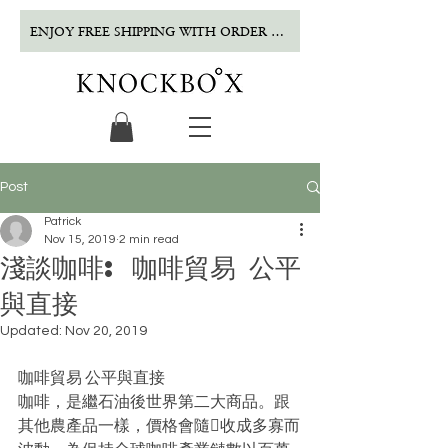
ENJOY FREE SHIPPING WITH ORDER OVER $500!
Post
Patrick
Nov 15, 2019
2 min read
淺談咖啡: 咖啡貿易 公平
與直接
Updated:
Nov 20, 2019
咖啡貿易 公平與直接  
咖啡，是繼石油後世界第二大商品。跟
其他農產品一樣，價格會隨收成多寡而