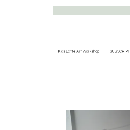
Kids Latte Art Workshop
SUBSCRIPT